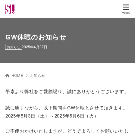
GW休暇のお知らせ
2025年4月27日
お知らせ
HOME
お知らせ
平素より弊社をご愛顧賜り、誠にありがとうございます。
誠に勝手ながら、以下期間をGW休暇とさせて頂きます。
2025年5月3日（土）～2025年5月6日（火）
ご不便おかけいたしますが、どうぞよろしくお願いいたし