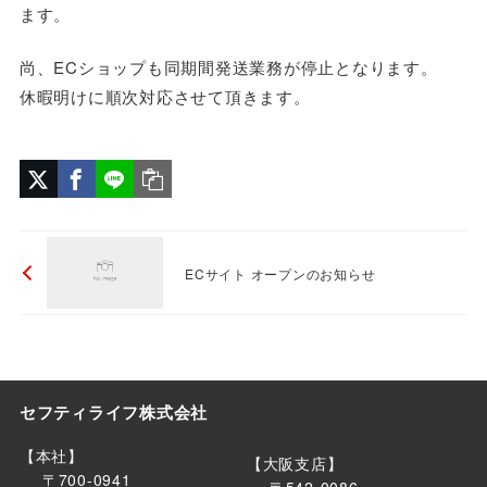
ます。
尚、ECショップも同期間発送業務が停止となります。
休暇明けに順次対応させて頂きます。
ECサイト オープンのお知らせ
セフティライフ株式会社
【本社】
【大阪支店】
〒700-0941